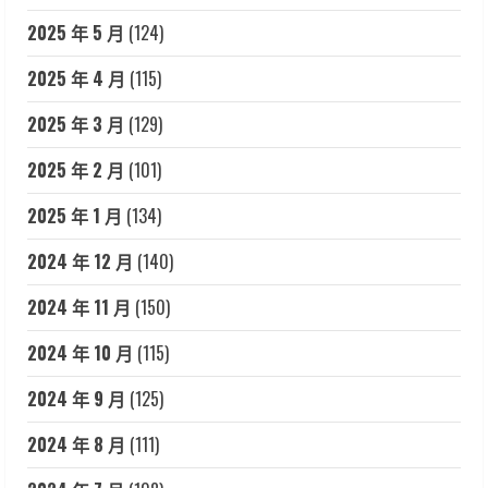
2025 年 5 月
(124)
2025 年 4 月
(115)
2025 年 3 月
(129)
2025 年 2 月
(101)
2025 年 1 月
(134)
2024 年 12 月
(140)
2024 年 11 月
(150)
2024 年 10 月
(115)
2024 年 9 月
(125)
2024 年 8 月
(111)