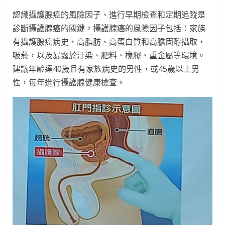
認識攝護腺癌的風險因子、進行早期檢查和定期追蹤是
診斷攝護腺癌的關鍵。攝護腺癌的風險因子包括：家族
有攝護腺癌病史，高脂肪、高蛋白質和高膽固醇攝取，
吸菸，以及暴露於汙染、肥料、橡膠、重金屬等環境。
建議年齡達40歲且有家族病史的男性，或45歲以上男
性，每年進行攝護腺健康檢查。