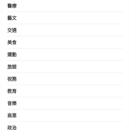
醫療
藝文
交通
美食
運動
旅遊
祱務
教育
音樂
商業
政治