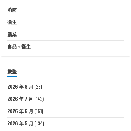
消防
衛生
農業
食品、衛生
彙整
2026 年 8 月
(28)
2026 年 7 月
(143)
2026 年 6 月
(161)
2026 年 5 月
(134)