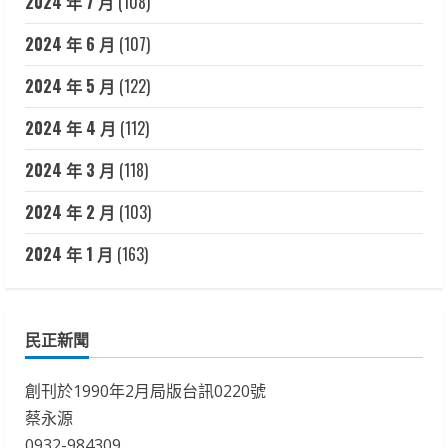
2024 年 7 月
(108)
2024 年 6 月
(107)
2024 年 5 月
(122)
2024 年 4 月
(112)
2024 年 3 月
(118)
2024 年 2 月
(103)
2024 年 1 月
(163)
民正新聞
創刊於1990年2月局版台訊0220號
蔡永源
0932-984309