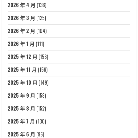
2026 年 4 月
(138)
2026 年 3 月
(125)
2026 年 2 月
(104)
2026 年 1 月
(111)
2025 年 12 月
(156)
2025 年 11 月
(156)
2025 年 10 月
(149)
2025 年 9 月
(158)
2025 年 8 月
(152)
2025 年 7 月
(130)
2025 年 6 月
(96)