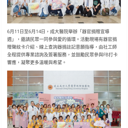
6月11日至6月14日，成大醫院舉辦「器官捐贈宣導
週」，邀請民眾一同參與愛的循環。活動現場有器官捐
贈聲紋卡介紹、線上查詢器捐註記意願指導，由社工師
全程提供專業諮詢及簽署服務，並鼓勵民眾參與FB打卡
響應，凝聚更多溫暖與希望。