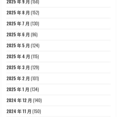
2025 年 9 月
(158)
2025 年 8 月
(152)
2025 年 7 月
(130)
2025 年 6 月
(96)
2025 年 5 月
(124)
2025 年 4 月
(115)
2025 年 3 月
(129)
2025 年 2 月
(101)
2025 年 1 月
(134)
2024 年 12 月
(140)
2024 年 11 月
(150)