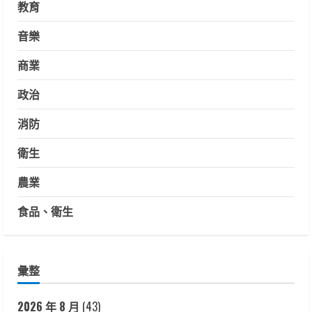
教育
音樂
商業
政治
消防
衛生
農業
食品、衛生
彙整
2026 年 8 月
(43)