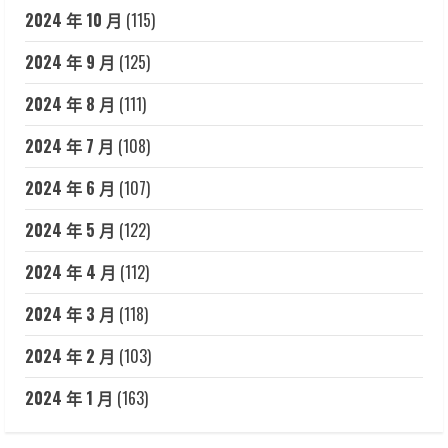
2024 年 10 月
(115)
2024 年 9 月
(125)
2024 年 8 月
(111)
2024 年 7 月
(108)
2024 年 6 月
(107)
2024 年 5 月
(122)
2024 年 4 月
(112)
2024 年 3 月
(118)
2024 年 2 月
(103)
2024 年 1 月
(163)