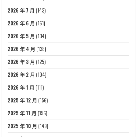
2026 年 7 月
(143)
2026 年 6 月
(161)
2026 年 5 月
(134)
2026 年 4 月
(138)
2026 年 3 月
(125)
2026 年 2 月
(104)
2026 年 1 月
(111)
2025 年 12 月
(156)
2025 年 11 月
(156)
2025 年 10 月
(149)