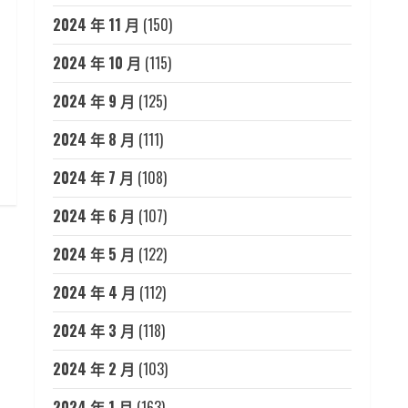
2024 年 11 月
(150)
2024 年 10 月
(115)
2024 年 9 月
(125)
2024 年 8 月
(111)
2024 年 7 月
(108)
2024 年 6 月
(107)
2024 年 5 月
(122)
2024 年 4 月
(112)
2024 年 3 月
(118)
2024 年 2 月
(103)
2024 年 1 月
(163)