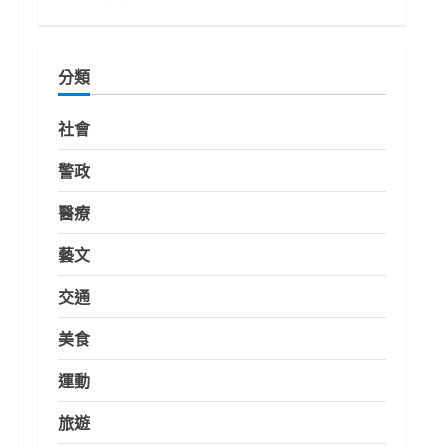
分類
社會
警政
醫療
藝文
交通
美食
運動
旅遊