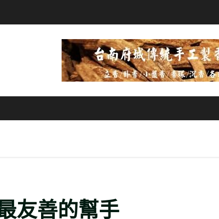
最友善的幫手