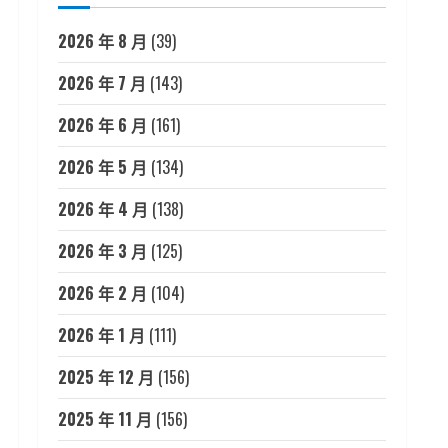
2026 年 8 月
(39)
2026 年 7 月
(143)
2026 年 6 月
(161)
2026 年 5 月
(134)
2026 年 4 月
(138)
2026 年 3 月
(125)
2026 年 2 月
(104)
2026 年 1 月
(111)
2025 年 12 月
(156)
2025 年 11 月
(156)