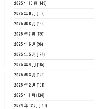
2025 年 10 月
(149)
2025 年 9 月
(158)
2025 年 8 月
(152)
2025 年 7 月
(130)
2025 年 6 月
(96)
2025 年 5 月
(124)
2025 年 4 月
(115)
2025 年 3 月
(129)
2025 年 2 月
(101)
2025 年 1 月
(134)
2024 年 12 月
(140)