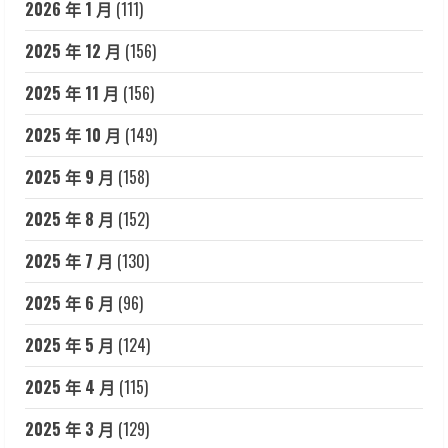
2026 年 1 月
(111)
2025 年 12 月
(156)
2025 年 11 月
(156)
2025 年 10 月
(149)
2025 年 9 月
(158)
2025 年 8 月
(152)
2025 年 7 月
(130)
2025 年 6 月
(96)
2025 年 5 月
(124)
2025 年 4 月
(115)
2025 年 3 月
(129)