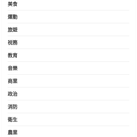
美食
運動
旅遊
祱務
教育
音樂
商業
政治
消防
衛生
農業