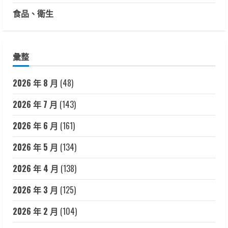
食品、衛生
彙整
2026 年 8 月
(48)
2026 年 7 月
(143)
2026 年 6 月
(161)
2026 年 5 月
(134)
2026 年 4 月
(138)
2026 年 3 月
(125)
2026 年 2 月
(104)