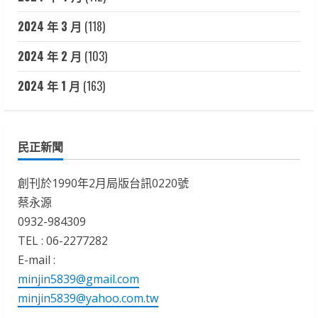
2024 年 3 月
(118)
2024 年 2 月
(103)
2024 年 1 月
(163)
民正新聞
創刊於1990年2月局版台訊0220號
蔡永源
0932-984309
TEL : 06-2277282
E-mail :
minjin5839@gmail.com
minjin5839@yahoo.com.tw