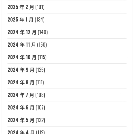
2025 年 2 月
(101)
2025 年 1 月
(134)
2024 年 12 月
(140)
2024 年 11 月
(150)
2024 年 10 月
(115)
2024 年 9 月
(125)
2024 年 8 月
(111)
2024 年 7 月
(108)
2024 年 6 月
(107)
2024 年 5 月
(122)
2024 年 4 月
(112)