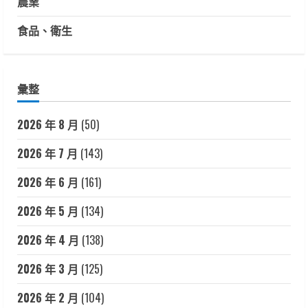
農業
食品、衛生
彙整
2026 年 8 月
(50)
2026 年 7 月
(143)
2026 年 6 月
(161)
2026 年 5 月
(134)
2026 年 4 月
(138)
2026 年 3 月
(125)
2026 年 2 月
(104)