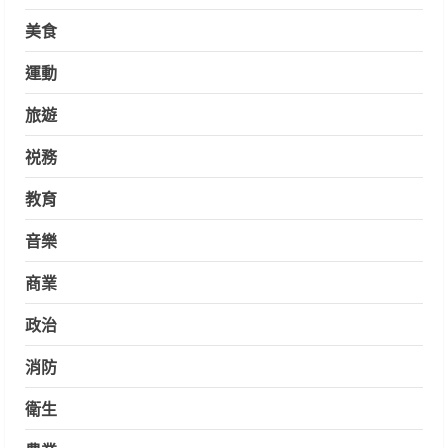
美食
運動
旅遊
祱務
教育
音樂
商業
政治
消防
衛生