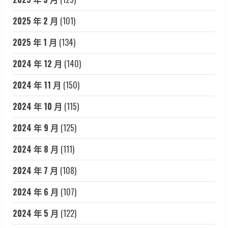
2025 年 2 月
(101)
2025 年 1 月
(134)
2024 年 12 月
(140)
2024 年 11 月
(150)
2024 年 10 月
(115)
2024 年 9 月
(125)
2024 年 8 月
(111)
2024 年 7 月
(108)
2024 年 6 月
(107)
2024 年 5 月
(122)