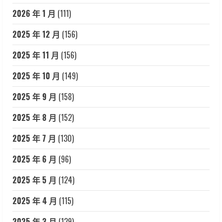
2026 年 1 月
(111)
2025 年 12 月
(156)
2025 年 11 月
(156)
2025 年 10 月
(149)
2025 年 9 月
(158)
2025 年 8 月
(152)
2025 年 7 月
(130)
2025 年 6 月
(96)
2025 年 5 月
(124)
2025 年 4 月
(115)
2025 年 3 月
(129)