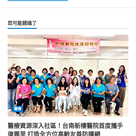
您可能錯過了
醫療
醫療資源深入社區！台南新樓醫院首度攜手
復興里 打造全方位高齡友善防護網