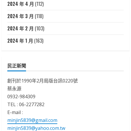
2024 年 4 月
(112)
2024 年 3 月
(118)
2024 年 2 月
(103)
2024 年 1 月
(163)
民正新聞
創刊於1990年2月局版台訊0220號
蔡永源
0932-984309
TEL : 06-2277282
E-mail :
minjin5839@gmail.com
minjin5839@yahoo.com.tw