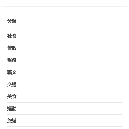
分類
社會
警政
醫療
藝文
交通
美食
運動
旅遊