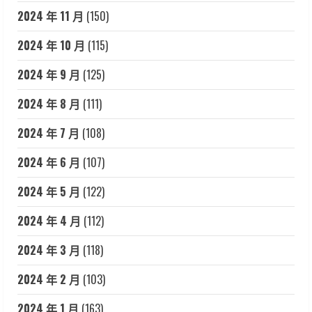
2024 年 11 月
(150)
2024 年 10 月
(115)
2024 年 9 月
(125)
2024 年 8 月
(111)
2024 年 7 月
(108)
2024 年 6 月
(107)
2024 年 5 月
(122)
2024 年 4 月
(112)
2024 年 3 月
(118)
2024 年 2 月
(103)
2024 年 1 月
(163)