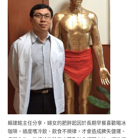
賴建銘主任分享，婦女的肥胖起因於長期早餐喜歡喝冰
咖啡，過度嗜冷飲、飲食不規律，才會造成脾失健運、