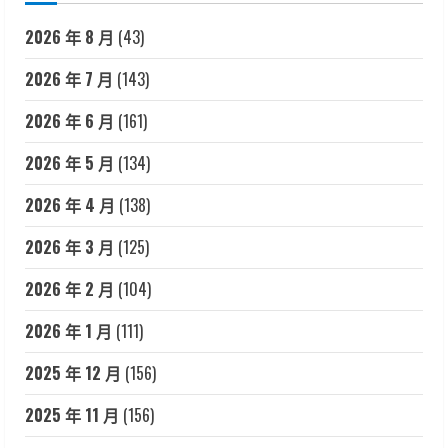
2026 年 8 月
(43)
2026 年 7 月
(143)
2026 年 6 月
(161)
2026 年 5 月
(134)
2026 年 4 月
(138)
2026 年 3 月
(125)
2026 年 2 月
(104)
2026 年 1 月
(111)
2025 年 12 月
(156)
2025 年 11 月
(156)