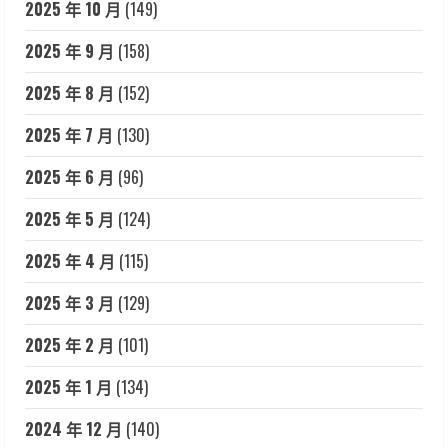
2025 年 10 月
(149)
2025 年 9 月
(158)
2025 年 8 月
(152)
2025 年 7 月
(130)
2025 年 6 月
(96)
2025 年 5 月
(124)
2025 年 4 月
(115)
2025 年 3 月
(129)
2025 年 2 月
(101)
2025 年 1 月
(134)
2024 年 12 月
(140)