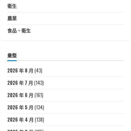
衛生
農業
食品、衛生
彙整
2026 年 8 月
(43)
2026 年 7 月
(143)
2026 年 6 月
(161)
2026 年 5 月
(134)
2026 年 4 月
(138)