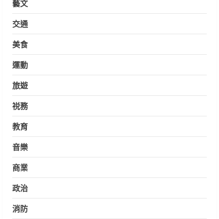
藝文
交通
美食
運動
旅遊
祱務
教育
音樂
商業
政治
消防