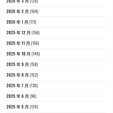
2026 年 3 月
(125)
2026 年 2 月
(104)
2026 年 1 月
(111)
2025 年 12 月
(156)
2025 年 11 月
(156)
2025 年 10 月
(149)
2025 年 9 月
(158)
2025 年 8 月
(152)
2025 年 7 月
(130)
2025 年 6 月
(96)
2025 年 5 月
(124)