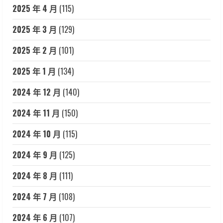
2025 年 4 月
(115)
2025 年 3 月
(129)
2025 年 2 月
(101)
2025 年 1 月
(134)
2024 年 12 月
(140)
2024 年 11 月
(150)
2024 年 10 月
(115)
2024 年 9 月
(125)
2024 年 8 月
(111)
2024 年 7 月
(108)
2024 年 6 月
(107)