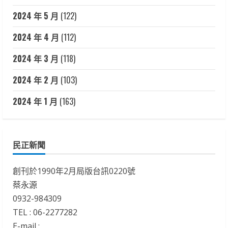
2024 年 5 月
(122)
2024 年 4 月
(112)
2024 年 3 月
(118)
2024 年 2 月
(103)
2024 年 1 月
(163)
民正新聞
創刊於1990年2月局版台訊0220號
蔡永源
0932-984309
TEL : 06-2277282
E-mail :