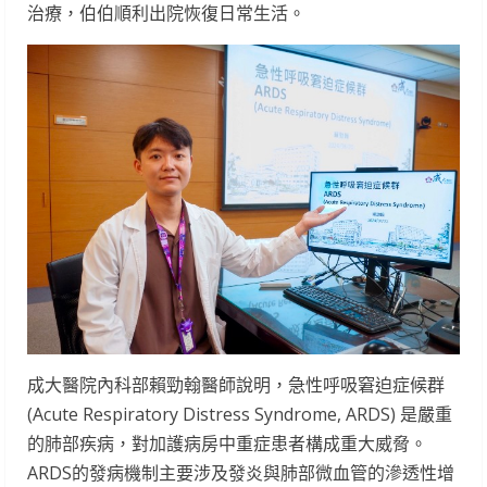
治療，伯伯順利出院恢復日常生活。
成大醫院內科部賴勁翰醫師說明，急性呼吸窘迫症候群
(Acute Respiratory Distress Syndrome, ARDS) 是嚴重
的肺部疾病，對加護病房中重症患者構成重大威脅。
ARDS的發病機制主要涉及發炎與肺部微血管的滲透性增