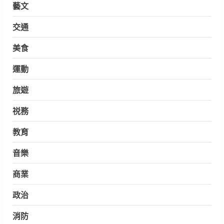
藝文
交通
美食
運動
旅遊
祱務
教育
音樂
商業
政治
消防