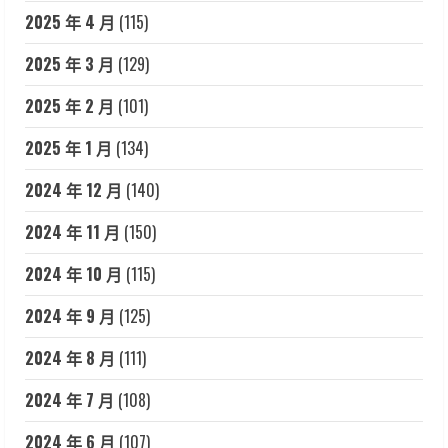
2025 年 4 月
(115)
2025 年 3 月
(129)
2025 年 2 月
(101)
2025 年 1 月
(134)
2024 年 12 月
(140)
2024 年 11 月
(150)
2024 年 10 月
(115)
2024 年 9 月
(125)
2024 年 8 月
(111)
2024 年 7 月
(108)
2024 年 6 月
(107)