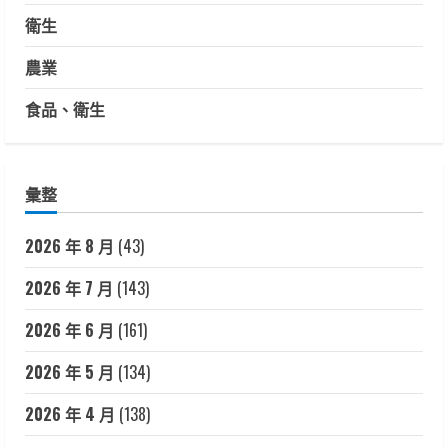
衛生
農業
食品、衛生
彙整
2026 年 8 月
(43)
2026 年 7 月
(143)
2026 年 6 月
(161)
2026 年 5 月
(134)
2026 年 4 月
(138)