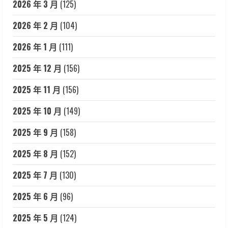
2026 年 3 月
(125)
2026 年 2 月
(104)
2026 年 1 月
(111)
2025 年 12 月
(156)
2025 年 11 月
(156)
2025 年 10 月
(149)
2025 年 9 月
(158)
2025 年 8 月
(152)
2025 年 7 月
(130)
2025 年 6 月
(96)
2025 年 5 月
(124)