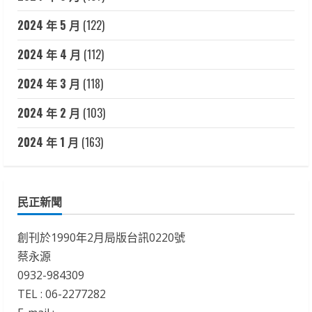
2024 年 5 月
(122)
2024 年 4 月
(112)
2024 年 3 月
(118)
2024 年 2 月
(103)
2024 年 1 月
(163)
民正新聞
創刊於1990年2月局版台訊0220號
蔡永源
0932-984309
TEL : 06-2277282