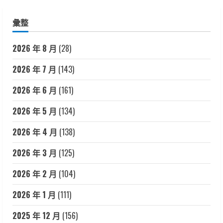
彙整
2026 年 8 月
(28)
2026 年 7 月
(143)
2026 年 6 月
(161)
2026 年 5 月
(134)
2026 年 4 月
(138)
2026 年 3 月
(125)
2026 年 2 月
(104)
2026 年 1 月
(111)
2025 年 12 月
(156)