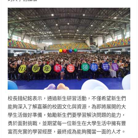
校長錢紀銘表示，通過新生研習活動，不僅希望新生們
能夠深入了解嘉藥的校園文化與資源，為即將展開的大
學生活做好準備，勉勵新生們要學習解決問題的能力，
勇於面對挑戰，並期望每一位新生在大學生活中擁有豐
富而充實的學習經歷，最終成為能夠獨當一面的人才。