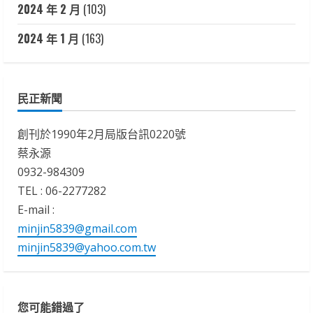
2024 年 2 月
(103)
2024 年 1 月
(163)
民正新聞
創刊於1990年2月局版台訊0220號
蔡永源
0932-984309
TEL : 06-2277282
E-mail :
minjin5839@gmail.com
minjin5839@yahoo.com.tw
您可能錯過了