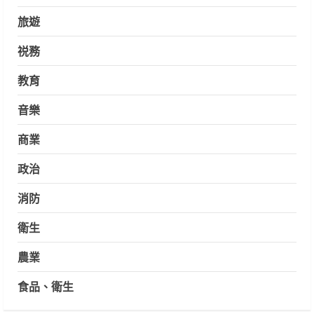
旅遊
祱務
教育
音樂
商業
政治
消防
衛生
農業
食品、衛生