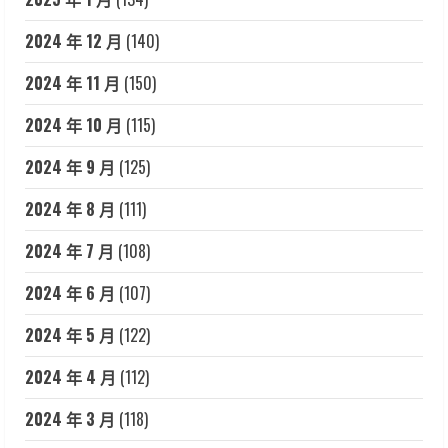
2024 年 12 月
(140)
2024 年 11 月
(150)
2024 年 10 月
(115)
2024 年 9 月
(125)
2024 年 8 月
(111)
2024 年 7 月
(108)
2024 年 6 月
(107)
2024 年 5 月
(122)
2024 年 4 月
(112)
2024 年 3 月
(118)