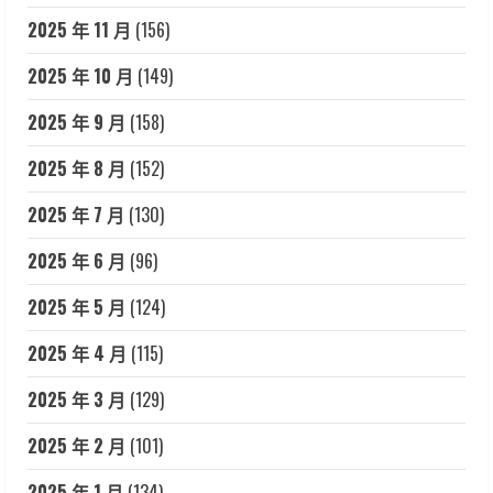
2025 年 11 月
(156)
2025 年 10 月
(149)
2025 年 9 月
(158)
2025 年 8 月
(152)
2025 年 7 月
(130)
2025 年 6 月
(96)
2025 年 5 月
(124)
2025 年 4 月
(115)
2025 年 3 月
(129)
2025 年 2 月
(101)
2025 年 1 月
(134)