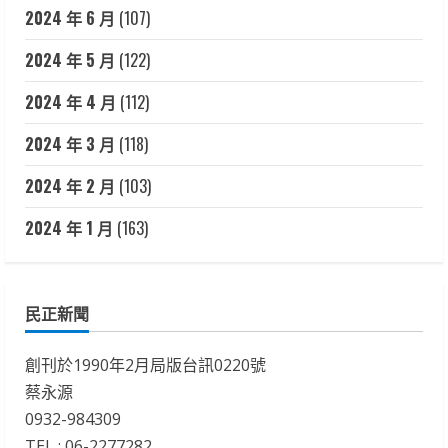
2024 年 6 月
(107)
2024 年 5 月
(122)
2024 年 4 月
(112)
2024 年 3 月
(118)
2024 年 2 月
(103)
2024 年 1 月
(163)
民正新聞
創刊於1990年2月局版台訊0220號
蔡永源
0932-984309
TEL : 06-2277282