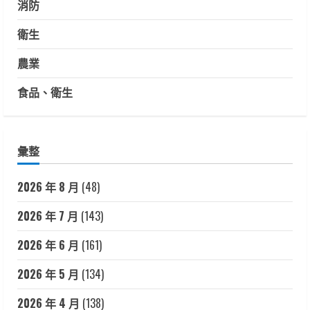
消防
衛生
農業
食品、衛生
彙整
2026 年 8 月
(48)
2026 年 7 月
(143)
2026 年 6 月
(161)
2026 年 5 月
(134)
2026 年 4 月
(138)