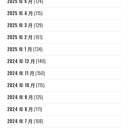
2025 年 5 月
(124)
2025 年 4 月
(115)
2025 年 3 月
(129)
2025 年 2 月
(101)
2025 年 1 月
(134)
2024 年 12 月
(140)
2024 年 11 月
(150)
2024 年 10 月
(115)
2024 年 9 月
(125)
2024 年 8 月
(111)
2024 年 7 月
(108)