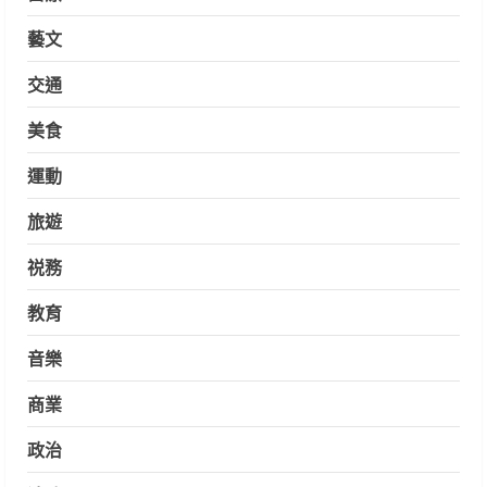
藝文
交通
美食
運動
旅遊
祱務
教育
音樂
商業
政治