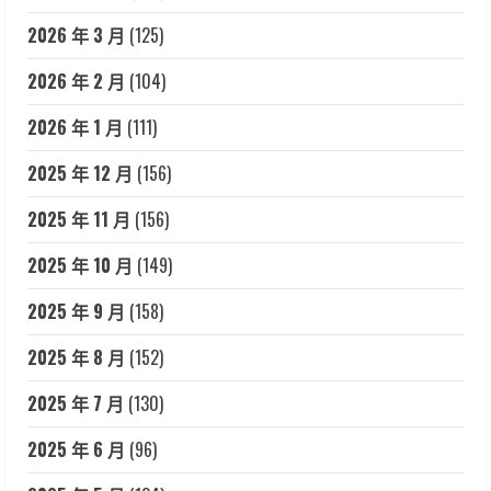
2026 年 3 月
(125)
2026 年 2 月
(104)
2026 年 1 月
(111)
2025 年 12 月
(156)
2025 年 11 月
(156)
2025 年 10 月
(149)
2025 年 9 月
(158)
2025 年 8 月
(152)
2025 年 7 月
(130)
2025 年 6 月
(96)