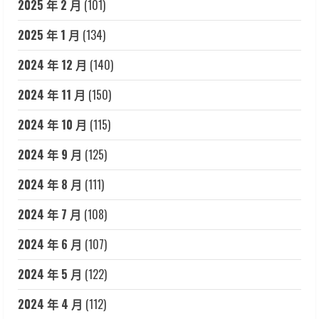
2025 年 2 月
(101)
2025 年 1 月
(134)
2024 年 12 月
(140)
2024 年 11 月
(150)
2024 年 10 月
(115)
2024 年 9 月
(125)
2024 年 8 月
(111)
2024 年 7 月
(108)
2024 年 6 月
(107)
2024 年 5 月
(122)
2024 年 4 月
(112)