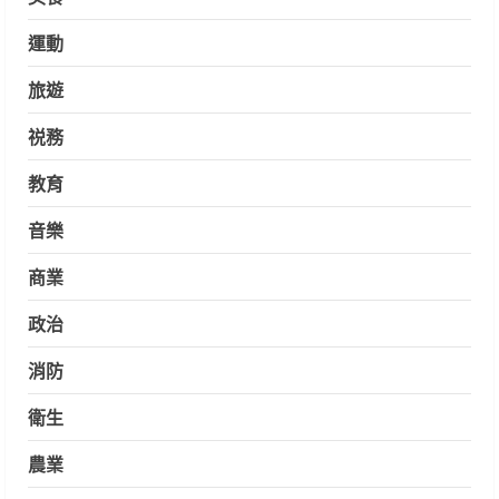
運動
旅遊
祱務
教育
音樂
商業
政治
消防
衛生
農業