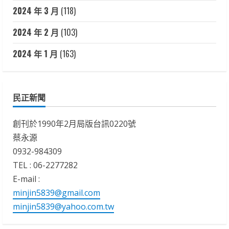
2024 年 3 月
(118)
2024 年 2 月
(103)
2024 年 1 月
(163)
民正新聞
創刊於1990年2月局版台訊0220號
蔡永源
0932-984309
TEL : 06-2277282
E-mail :
minjin5839@gmail.com
minjin5839@yahoo.com.tw