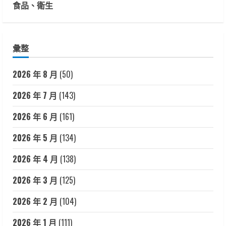
食品、衛生
彙整
2026 年 8 月
(50)
2026 年 7 月
(143)
2026 年 6 月
(161)
2026 年 5 月
(134)
2026 年 4 月
(138)
2026 年 3 月
(125)
2026 年 2 月
(104)
2026 年 1 月
(111)