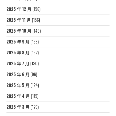
2025 年 12 月
(156)
2025 年 11 月
(156)
2025 年 10 月
(149)
2025 年 9 月
(158)
2025 年 8 月
(152)
2025 年 7 月
(130)
2025 年 6 月
(96)
2025 年 5 月
(124)
2025 年 4 月
(115)
2025 年 3 月
(129)