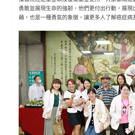
勇敢並展現生命的強韌，他們更付出行動，展現
藉，也是一種勇氣的象徵，讓更多人了解癌症病