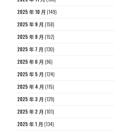
2025 年 10 月
(149)
2025 年 9 月
(158)
2025 年 8 月
(152)
2025 年 7 月
(130)
2025 年 6 月
(96)
2025 年 5 月
(124)
2025 年 4 月
(115)
2025 年 3 月
(129)
2025 年 2 月
(101)
2025 年 1 月
(134)