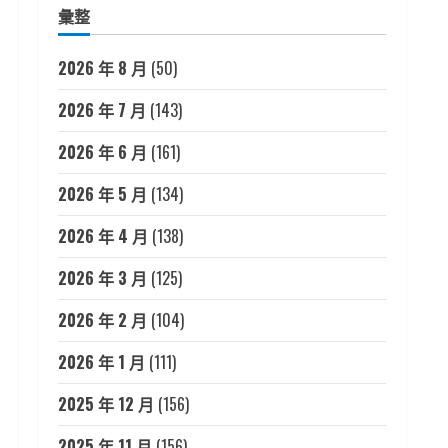
彙整
2026 年 8 月
(50)
2026 年 7 月
(143)
2026 年 6 月
(161)
2026 年 5 月
(134)
2026 年 4 月
(138)
2026 年 3 月
(125)
2026 年 2 月
(104)
2026 年 1 月
(111)
2025 年 12 月
(156)
2025 年 11 月
(156)