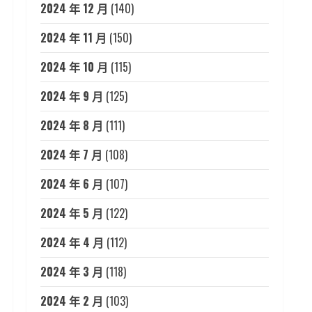
2024 年 12 月
(140)
2024 年 11 月
(150)
2024 年 10 月
(115)
2024 年 9 月
(125)
2024 年 8 月
(111)
2024 年 7 月
(108)
2024 年 6 月
(107)
2024 年 5 月
(122)
2024 年 4 月
(112)
2024 年 3 月
(118)
2024 年 2 月
(103)