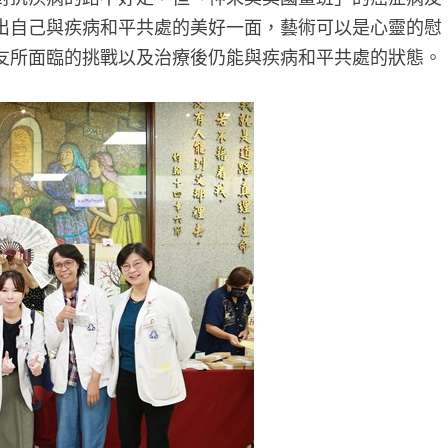
出自己與疾病和平共處的美好一面，藝術可以是心靈的慰
友所面臨的挑戰以及治療後仍能與疾病和平共處的狀態。