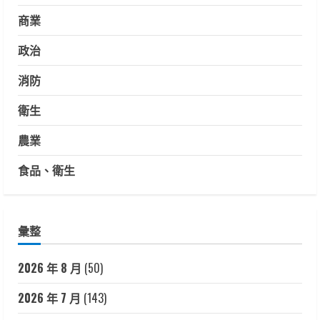
商業
政治
消防
衛生
農業
食品、衛生
彙整
2026 年 8 月
(50)
2026 年 7 月
(143)