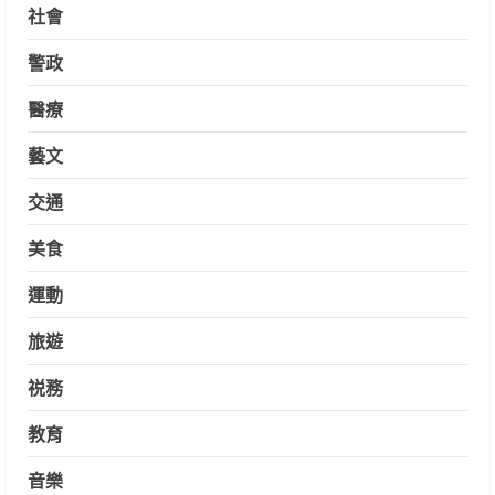
社會
警政
醫療
藝文
交通
美食
運動
旅遊
祱務
教育
音樂