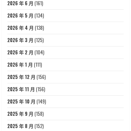
2026 年 6 月
(161)
2026 年 5 月
(134)
2026 年 4 月
(138)
2026 年 3 月
(125)
2026 年 2 月
(104)
2026 年 1 月
(111)
2025 年 12 月
(156)
2025 年 11 月
(156)
2025 年 10 月
(149)
2025 年 9 月
(158)
2025 年 8 月
(152)