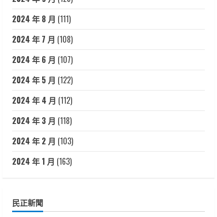
2024 年 8 月
(111)
2024 年 7 月
(108)
2024 年 6 月
(107)
2024 年 5 月
(122)
2024 年 4 月
(112)
2024 年 3 月
(118)
2024 年 2 月
(103)
2024 年 1 月
(163)
民正新聞