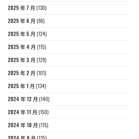
2025 年 7 月
(130)
2025 年 6 月
(96)
2025 年 5 月
(124)
2025 年 4 月
(115)
2025 年 3 月
(129)
2025 年 2 月
(101)
2025 年 1 月
(134)
2024 年 12 月
(140)
2024 年 11 月
(150)
2024 年 10 月
(115)
2024 年 9 月
(125)