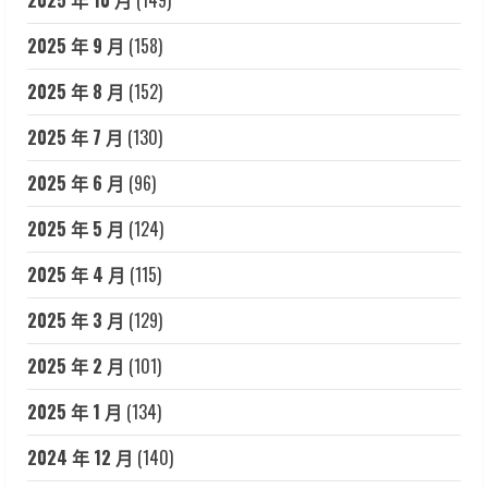
2025 年 10 月
(149)
2025 年 9 月
(158)
2025 年 8 月
(152)
2025 年 7 月
(130)
2025 年 6 月
(96)
2025 年 5 月
(124)
2025 年 4 月
(115)
2025 年 3 月
(129)
2025 年 2 月
(101)
2025 年 1 月
(134)
2024 年 12 月
(140)