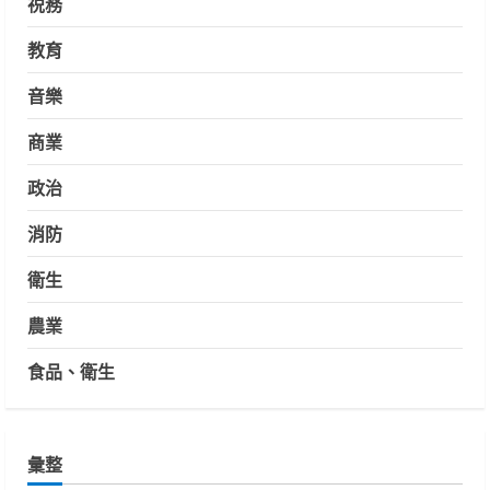
祱務
教育
音樂
商業
政治
消防
衛生
農業
食品、衛生
彙整