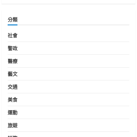
分類
社會
警政
醫療
藝文
交通
美食
運動
旅遊