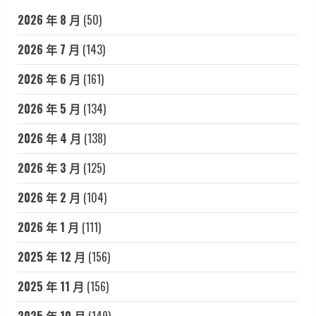
2026 年 8 月
(50)
2026 年 7 月
(143)
2026 年 6 月
(161)
2026 年 5 月
(134)
2026 年 4 月
(138)
2026 年 3 月
(125)
2026 年 2 月
(104)
2026 年 1 月
(111)
2025 年 12 月
(156)
2025 年 11 月
(156)