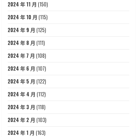
2024 年 11 月
(150)
2024 年 10 月
(115)
2024 年 9 月
(125)
2024 年 8 月
(111)
2024 年 7 月
(108)
2024 年 6 月
(107)
2024 年 5 月
(122)
2024 年 4 月
(112)
2024 年 3 月
(118)
2024 年 2 月
(103)
2024 年 1 月
(163)