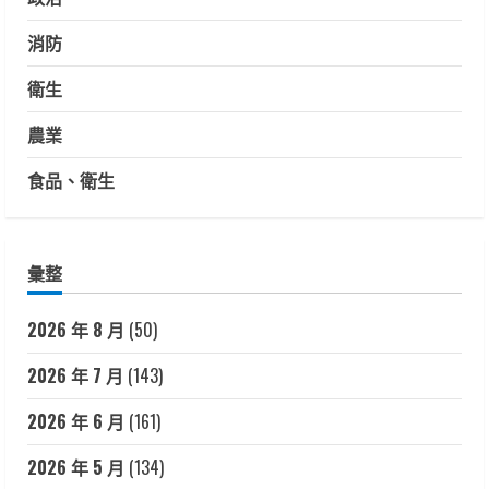
消防
衛生
農業
食品、衛生
彙整
2026 年 8 月
(50)
2026 年 7 月
(143)
2026 年 6 月
(161)
2026 年 5 月
(134)