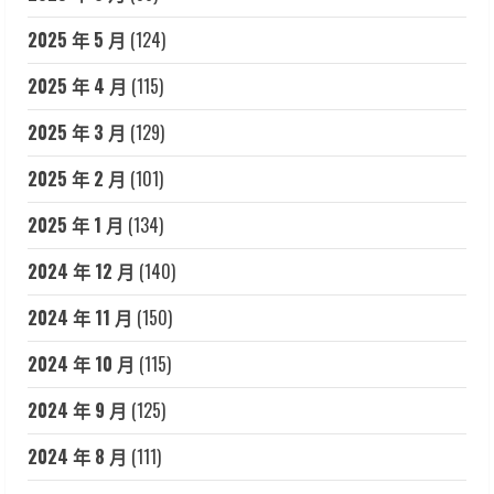
2025 年 5 月
(124)
2025 年 4 月
(115)
2025 年 3 月
(129)
2025 年 2 月
(101)
2025 年 1 月
(134)
2024 年 12 月
(140)
2024 年 11 月
(150)
2024 年 10 月
(115)
2024 年 9 月
(125)
2024 年 8 月
(111)