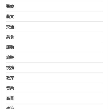
醫療
藝文
交通
美食
運動
旅遊
祱務
教育
音樂
商業
政治