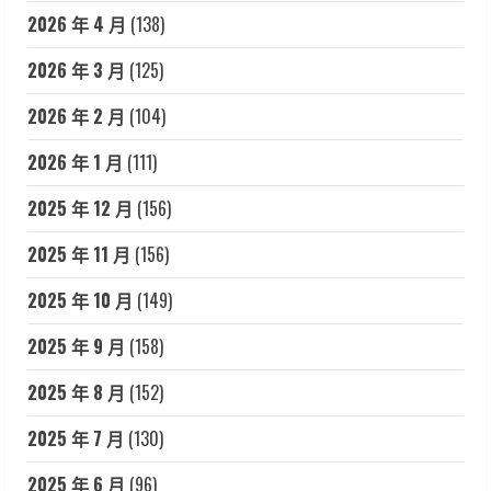
2026 年 4 月
(138)
2026 年 3 月
(125)
2026 年 2 月
(104)
2026 年 1 月
(111)
2025 年 12 月
(156)
2025 年 11 月
(156)
2025 年 10 月
(149)
2025 年 9 月
(158)
2025 年 8 月
(152)
2025 年 7 月
(130)
2025 年 6 月
(96)