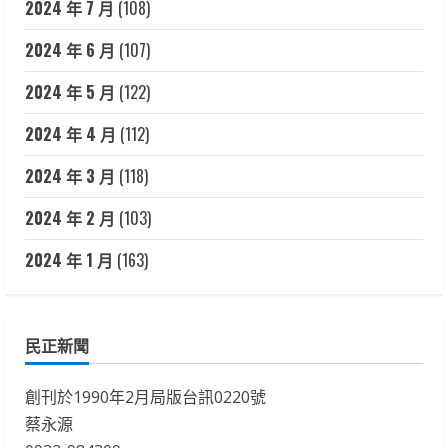
2024 年 7 月
(108)
2024 年 6 月
(107)
2024 年 5 月
(122)
2024 年 4 月
(112)
2024 年 3 月
(118)
2024 年 2 月
(103)
2024 年 1 月
(163)
民正新聞
創刊於1990年2月局版台訊0220號
蔡永源