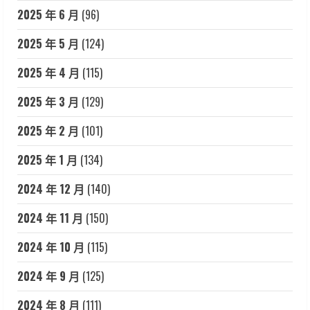
2025 年 6 月
(96)
2025 年 5 月
(124)
2025 年 4 月
(115)
2025 年 3 月
(129)
2025 年 2 月
(101)
2025 年 1 月
(134)
2024 年 12 月
(140)
2024 年 11 月
(150)
2024 年 10 月
(115)
2024 年 9 月
(125)
2024 年 8 月
(111)