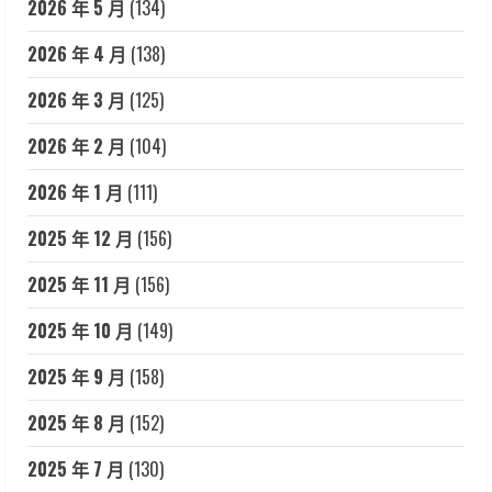
2026 年 5 月
(134)
2026 年 4 月
(138)
2026 年 3 月
(125)
2026 年 2 月
(104)
2026 年 1 月
(111)
2025 年 12 月
(156)
2025 年 11 月
(156)
2025 年 10 月
(149)
2025 年 9 月
(158)
2025 年 8 月
(152)
2025 年 7 月
(130)