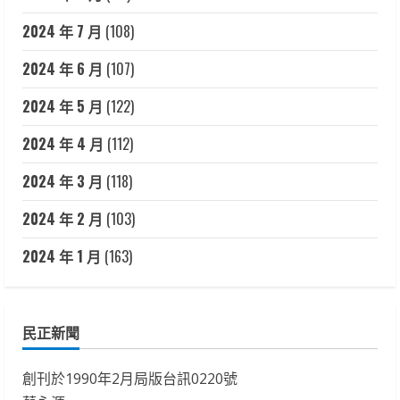
2024 年 7 月
(108)
2024 年 6 月
(107)
2024 年 5 月
(122)
2024 年 4 月
(112)
2024 年 3 月
(118)
2024 年 2 月
(103)
2024 年 1 月
(163)
民正新聞
創刊於1990年2月局版台訊0220號