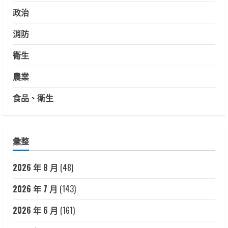
政治
消防
衛生
農業
食品、衛生
彙整
2026 年 8 月
(48)
2026 年 7 月
(143)
2026 年 6 月
(161)