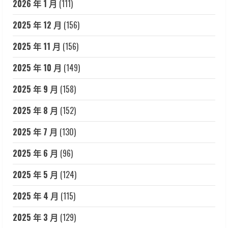
2026 年 1 月
(111)
2025 年 12 月
(156)
2025 年 11 月
(156)
2025 年 10 月
(149)
2025 年 9 月
(158)
2025 年 8 月
(152)
2025 年 7 月
(130)
2025 年 6 月
(96)
2025 年 5 月
(124)
2025 年 4 月
(115)
2025 年 3 月
(129)