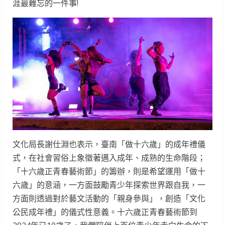
涯最難忘的一件事!
文化局長謝仕淵也表示，臺南「做十六歲」的成年禮儀
式，在社會習俗上象徵著邁入成年、成熟的生命階段；
「十六歲正青春藝術節」的籌辦，則是希望運用「做十
六歲」的意涵，一方面鼓勵青少年探索世界跟自我，一
方面則透過對於藝文活動的「親身參與」，創造「文化
公民成年禮」的儀式性意義。十六歲正青春藝術節到