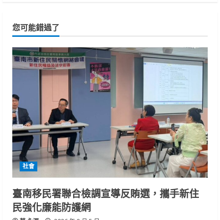
您可能錯過了
社會
臺南移民署聯合檢調宣導反賄選，攜手新住
民強化廉能防護網