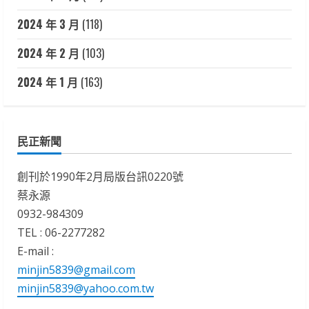
2024 年 3 月
(118)
2024 年 2 月
(103)
2024 年 1 月
(163)
民正新聞
創刊於1990年2月局版台訊0220號
蔡永源
0932-984309
TEL : 06-2277282
E-mail :
minjin5839@gmail.com
minjin5839@yahoo.com.tw