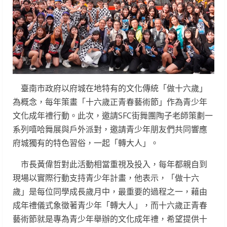
臺南市政府以府城在地特有的文化傳統「做十六歲」
為概念，每年策畫「十六歲正青春藝術節」作為青少年
文化成年禮行動。此次，邀請SFC街舞團陶子老師策劃一
系列嘻哈舞展與戶外派對，邀請青少年朋友們共同響應
府城獨有的特色習俗，一起「轉大人」。
市長黃偉哲對此活動相當重視及投入，每年都親自到
現場以實際行動支持青少年計畫，他表示，「做十六
歲」是每位同學成長歲月中，最重要的過程之一，藉由
成年禮儀式象徵著青少年「轉大人」，而十六歲正青春
藝術節就是專為青少年舉辦的文化成年禮，希望提供十