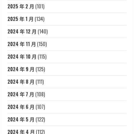
2025 年 2 月
(101)
2025 年 1 月
(134)
2024 年 12 月
(140)
2024 年 11 月
(150)
2024 年 10 月
(115)
2024 年 9 月
(125)
2024 年 8 月
(111)
2024 年 7 月
(108)
2024 年 6 月
(107)
2024 年 5 月
(122)
2024 年 4 月
(112)