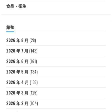
食品、衛生
彙整
2026 年 8 月
(28)
2026 年 7 月
(143)
2026 年 6 月
(161)
2026 年 5 月
(134)
2026 年 4 月
(138)
2026 年 3 月
(125)
2026 年 2 月
(104)