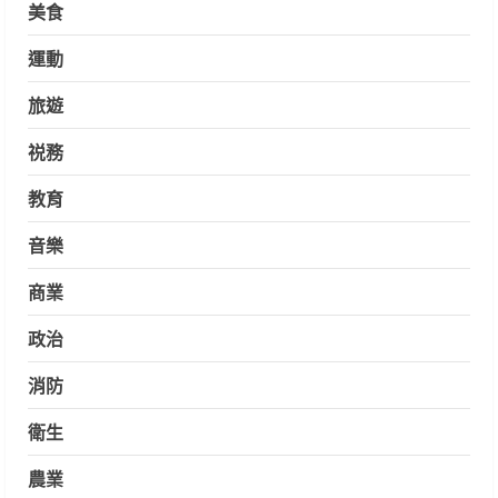
美食
運動
旅遊
祱務
教育
音樂
商業
政治
消防
衛生
農業