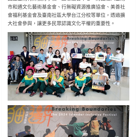
市和通文化藝術基金會、行無礙資源推廣協會、美善社
會福利基金會及臺南社區大學台江分校等單位，透過擴
大社會參與，讓更多民眾認識文化平權的重要性。