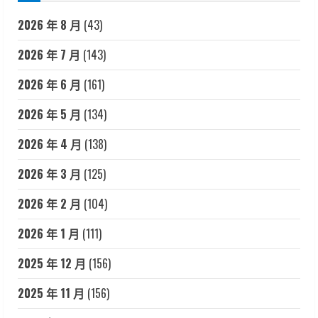
2026 年 8 月
(43)
2026 年 7 月
(143)
2026 年 6 月
(161)
2026 年 5 月
(134)
2026 年 4 月
(138)
2026 年 3 月
(125)
2026 年 2 月
(104)
2026 年 1 月
(111)
2025 年 12 月
(156)
2025 年 11 月
(156)