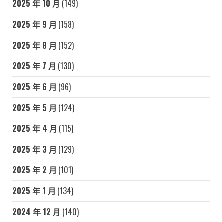
2025 年 10 月
(149)
2025 年 9 月
(158)
2025 年 8 月
(152)
2025 年 7 月
(130)
2025 年 6 月
(96)
2025 年 5 月
(124)
2025 年 4 月
(115)
2025 年 3 月
(129)
2025 年 2 月
(101)
2025 年 1 月
(134)
2024 年 12 月
(140)