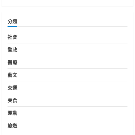
分類
社會
警政
醫療
藝文
交通
美食
運動
旅遊