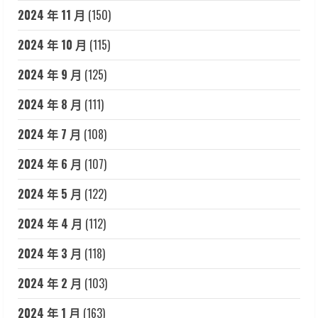
2024 年 11 月
(150)
2024 年 10 月
(115)
2024 年 9 月
(125)
2024 年 8 月
(111)
2024 年 7 月
(108)
2024 年 6 月
(107)
2024 年 5 月
(122)
2024 年 4 月
(112)
2024 年 3 月
(118)
2024 年 2 月
(103)
2024 年 1 月
(163)