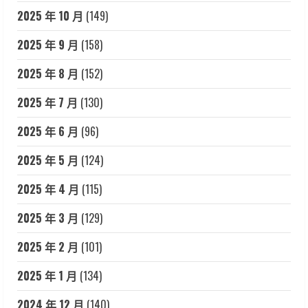
2025 年 10 月
(149)
2025 年 9 月
(158)
2025 年 8 月
(152)
2025 年 7 月
(130)
2025 年 6 月
(96)
2025 年 5 月
(124)
2025 年 4 月
(115)
2025 年 3 月
(129)
2025 年 2 月
(101)
2025 年 1 月
(134)
2024 年 12 月
(140)