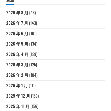
2026 年 8 月
(48)
2026 年 7 月
(143)
2026 年 6 月
(161)
2026 年 5 月
(134)
2026 年 4 月
(138)
2026 年 3 月
(125)
2026 年 2 月
(104)
2026 年 1 月
(111)
2025 年 12 月
(156)
2025 年 11 月
(156)