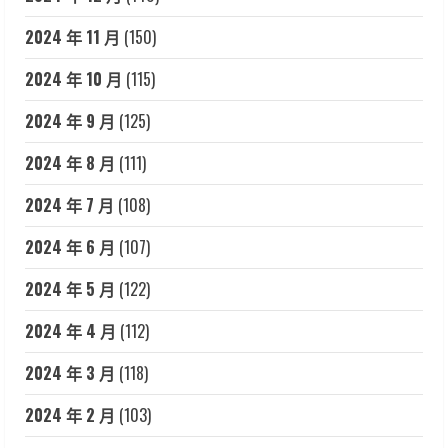
2024 年 11 月
(150)
2024 年 10 月
(115)
2024 年 9 月
(125)
2024 年 8 月
(111)
2024 年 7 月
(108)
2024 年 6 月
(107)
2024 年 5 月
(122)
2024 年 4 月
(112)
2024 年 3 月
(118)
2024 年 2 月
(103)