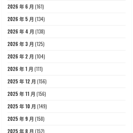
2026 年 6 月
(161)
2026 年 5 月
(134)
2026 年 4 月
(138)
2026 年 3 月
(125)
2026 年 2 月
(104)
2026 年 1 月
(111)
2025 年 12 月
(156)
2025 年 11 月
(156)
2025 年 10 月
(149)
2025 年 9 月
(158)
2025 年 8 月
(152)