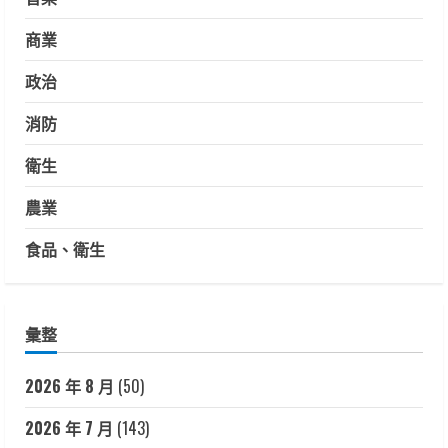
商業
政治
消防
衛生
農業
食品、衛生
彙整
2026 年 8 月
(50)
2026 年 7 月
(143)