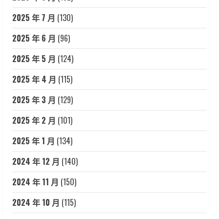
2025 年 7 月
(130)
2025 年 6 月
(96)
2025 年 5 月
(124)
2025 年 4 月
(115)
2025 年 3 月
(129)
2025 年 2 月
(101)
2025 年 1 月
(134)
2024 年 12 月
(140)
2024 年 11 月
(150)
2024 年 10 月
(115)