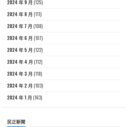
2024 年 9 月
(125)
2024 年 8 月
(111)
2024 年 7 月
(108)
2024 年 6 月
(107)
2024 年 5 月
(122)
2024 年 4 月
(112)
2024 年 3 月
(118)
2024 年 2 月
(103)
2024 年 1 月
(163)
民正新聞